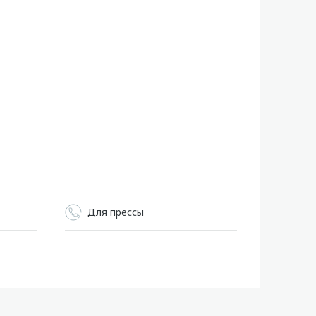
Для прессы