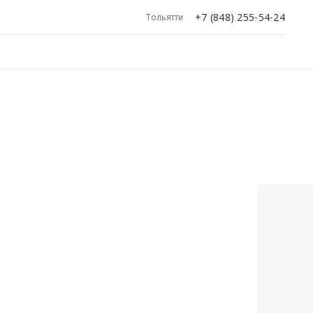
+7 (848) 255-54-24
Тольятти