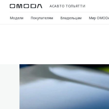
АСАВТО ТОЛЬЯТТИ
Модели
Покупателям
Владельцам
Мир OMOD