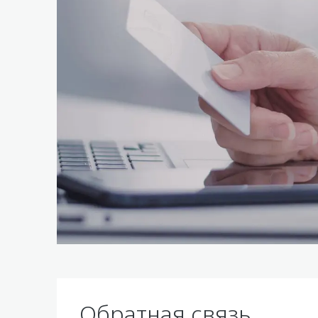
Обратная связь