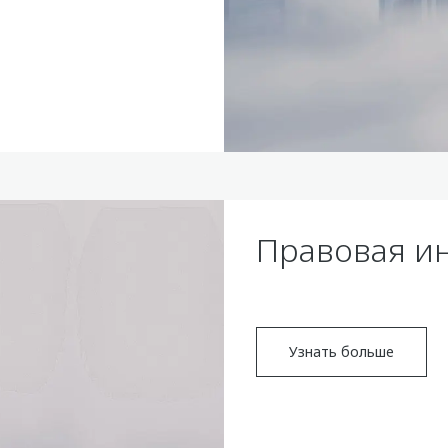
Правовая и
Узнать больше