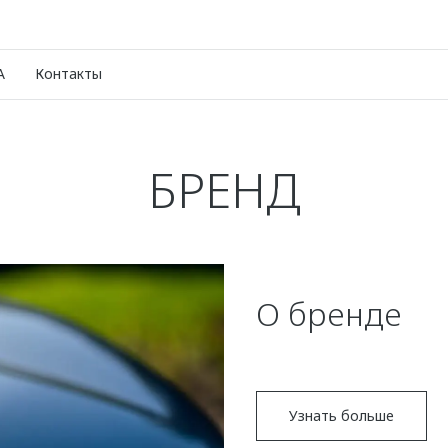
A
Контакты
БРЕНД
О бренде
Узнать больше