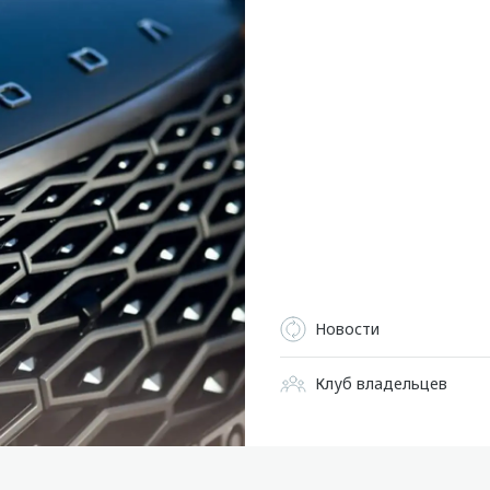
Новости
Клуб владельцев