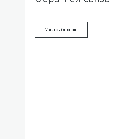
Узнать больше