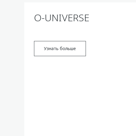
O-UNIVERSE
Узнать больше