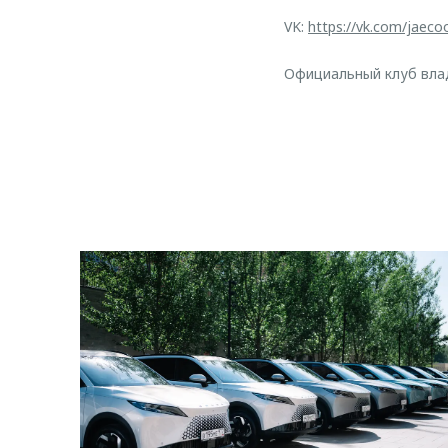
VK:
https://vk.com/jaeco
Официальный клуб вла