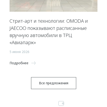
Стрит-арт и технологии: OMODA и
JAECOO показывают расписанные
вручную автомобили в ТРЦ
«Авиапарк»
5 июня 2026
Подробнее
Все предложения