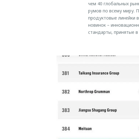
чем 40 глобальных рын
румов по всему миру. 
продуктовые линейки в
новинок – инновационн
стандарты, принятые в