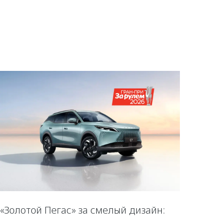
«Золотой Пегас» за смелый дизайн: