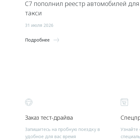
C7 пополнил реестр автомобилей для
такси
31 июля 2026
Подробнее
Заказ тест-драйва
Спецп
Запишитесь на пробную поездку в
Узнайте 
удобное для вас время
специал