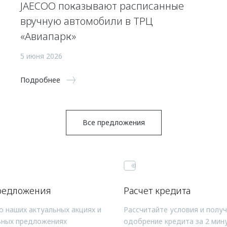
JAECOO показывают расписанные
вручную автомобили в ТРЦ
«Авиапарк»
5 июня 2026
Подробнее
Все предложения
редложения
Расчет кредита
о наших актуальных акциях и
Рассчитайте условия и полу
ьных предложениях
одобрение кредита за 2 мин