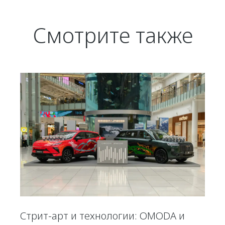
Смотрите также
Стрит-арт и технологии: OMODA и