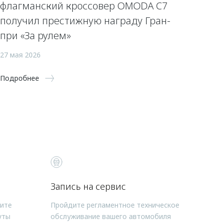
флагманский кроссовер OMODA C7
получил престижную награду Гран-
при «За рулем»
27 мая 2026
Подробнее
Запись на сервис
чите
Пройдите регламентное техническое
уты
обслуживание вашего автомобиля