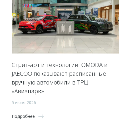
Стрит-арт и технологии: OMODA и
JAECOO показывают расписанные
вручную автомобили в ТРЦ
«Авиапарк»
5 июня 2026
Подробнее