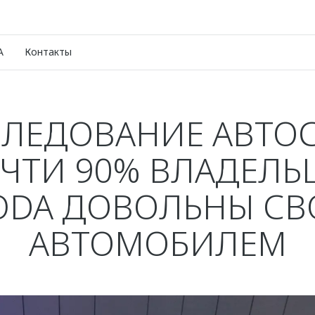
A
Контакты
ЛЕДОВАНИЕ АВТОС
ЧТИ 90% ВЛАДЕЛЬ
DA ДОВОЛЬНЫ С
АВТОМОБИЛЕМ