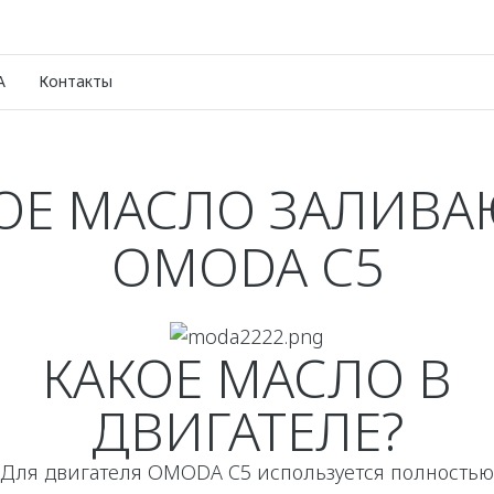
A
Контакты
ОЕ МАСЛО ЗАЛИВА
OMODA C5
КАКОЕ МАСЛО В
ДВИГАТЕЛЕ?
Для двигателя OMODA C5 используется полностью