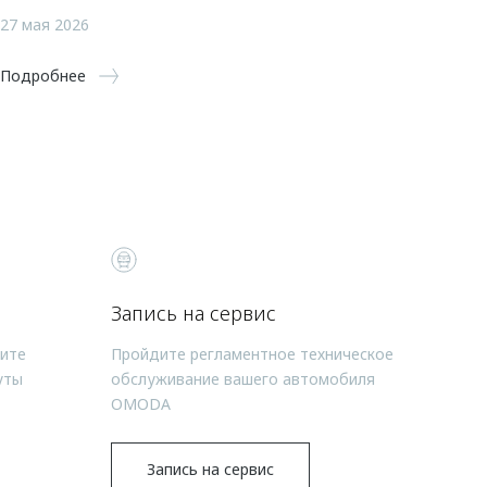
27 мая 2026
Подробнее
Запись на сервис
чите
Пройдите регламентное техническое
уты
обслуживание вашего автомобиля
OMODA
Запись на сервис