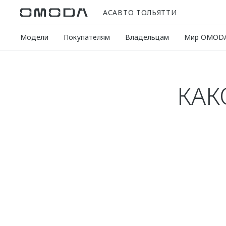
АСАВТО ТОЛЬЯТТИ
Модели
Покупателям
Владельцам
Мир OMOD
КАК