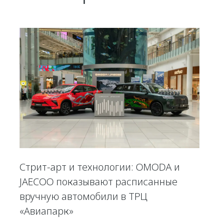
Стрит-арт и технологии: OMODA и
JAECOO показывают расписанные
вручную автомобили в ТРЦ
«Авиапарк»