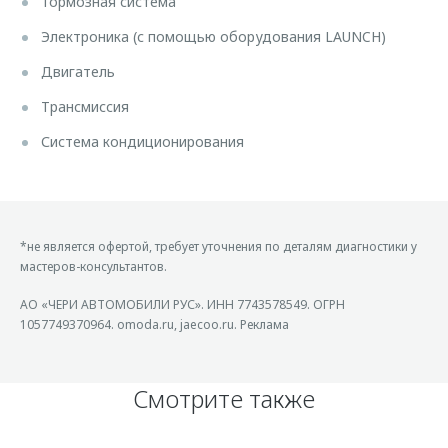
Тормозная система
Электроника (с помощью оборудования LAUNCH)
Двигатель
Трансмиссия
Система кондиционирования
*не является офертой, требует уточнения по деталям диагностики у
мастеров-консультантов.
АО «ЧЕРИ АВТОМОБИЛИ РУС». ИНН 7743578549. ОГРН
1057749370964. omoda.ru, jaecoo.ru. Реклама
Смотрите также