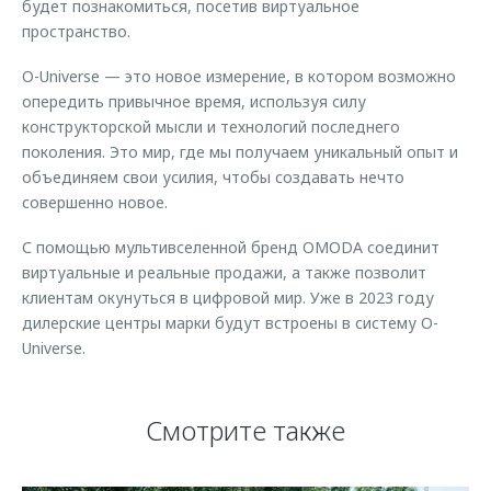
будет познакомиться, посетив виртуальное
пространство.
O-Universe — это новое измерение, в котором возможно
опередить привычное время, используя силу
конструкторской мысли и технологий последнего
поколения. Это мир, где мы получаем уникальный опыт и
объединяем свои усилия, чтобы создавать нечто
совершенно новое.
С помощью мультивселенной бренд OMODA соединит
виртуальные и реальные продажи, а также позволит
клиентам окунуться в цифровой мир. Уже в 2023 году
дилерские центры марки будут встроены в систему O-
Universe.
Смотрите также